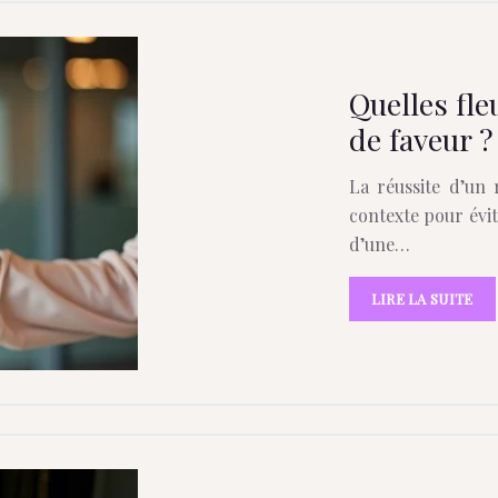
Quelles fle
de faveur ?
La réussite d’un 
contexte pour évit
d’une…
LIRE LA SUITE