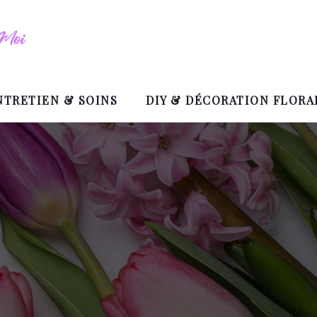
NTRETIEN & SOINS
DIY & DÉCORATION FLORA