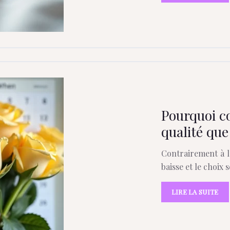
Pourquoi co
qualité que 
Contrairement à la
baisse et le choix
LIRE LA SUITE