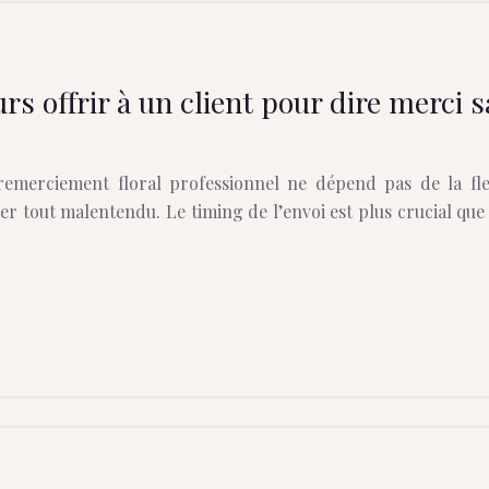
urs offrir à un client pour dire merci
remerciement floral professionnel ne dépend pas de la fle
er tout malentendu. Le timing de l’envoi est plus crucial que