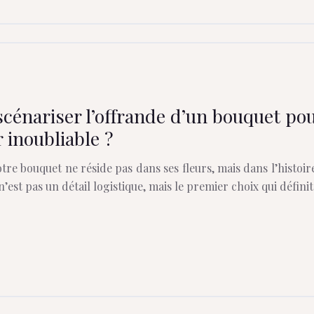
énariser l’offrande d’un bouquet pou
 inoubliable ?
tre bouquet ne réside pas dans ses fleurs, mais dans l’histoir
n’est pas un détail logistique, mais le premier choix qui défin