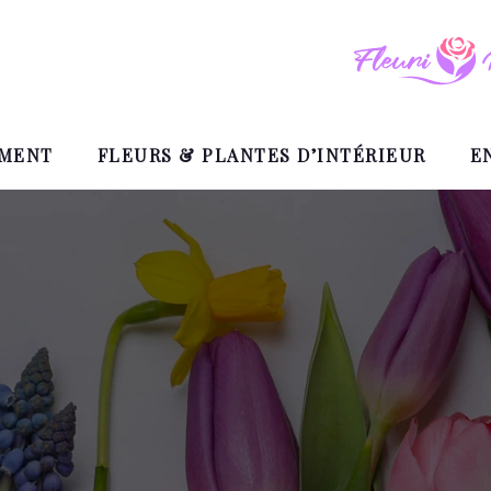
EMENT
FLEURS & PLANTES D’INTÉRIEUR
E