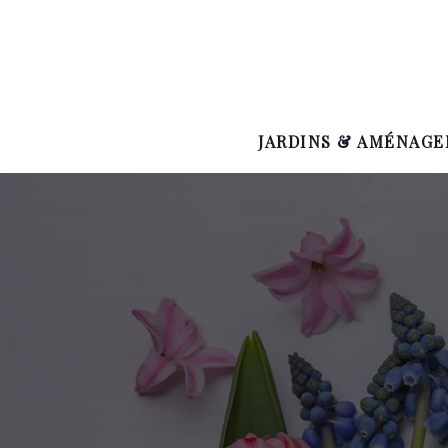
JARDINS & AMÉNAG